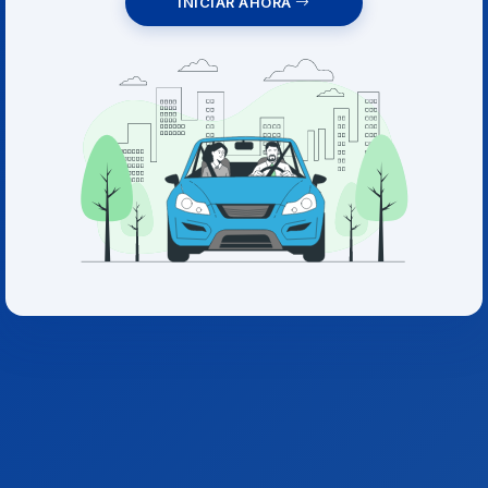
INICIAR AHORA