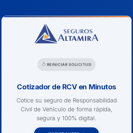
REINICIAR SOLICITUD
Cotizador de RCV en Minutos
Cotice su seguro de Responsabilidad
Civil de Vehículo de forma rápida,
segura y 100% digital.