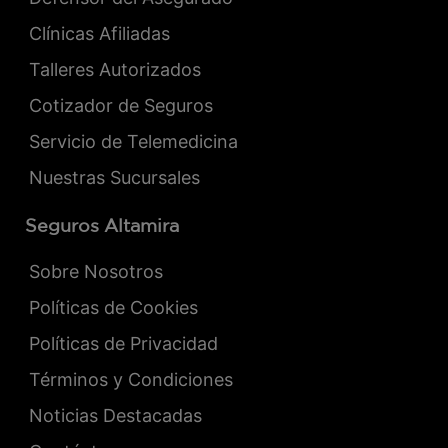
Clínicas Afiliadas
Talleres Autorizados
Cotizador de Seguros
Servicio de Telemedicina
Nuestras Sucursales
Seguros Altamira
Sobre Nosotros
Políticas de Cookies
Políticas de Privacidad
Términos y Condiciones
Noticias Destacadas