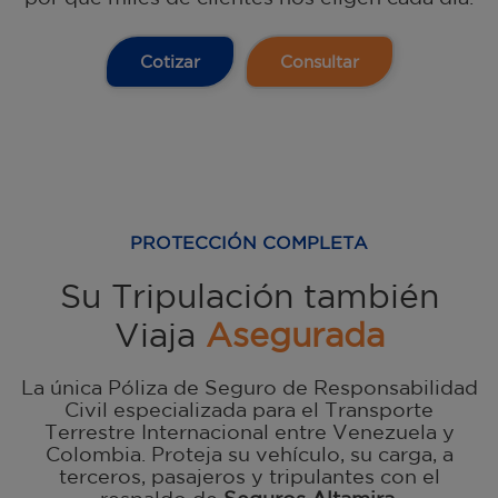
Cotizar
Consultar
PROTECCIÓN COMPLETA
Su Tripulación también
Viaja
Asegurada
La única Póliza de Seguro de Responsabilidad
Civil especializada para el Transporte
Terrestre Internacional entre Venezuela y
Colombia. Proteja su vehículo, su carga, a
terceros, pasajeros y tripulantes con el