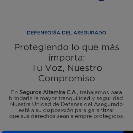
DEFENSORÍA DEL ASEGURADO
Protegiendo lo que más
importa:
Tu Voz, Nuestro
Compromiso
En
Seguros Altamira C.A
., trabajamos para
brindarle la mayor tranquilidad y seguridad.
Nuestra Unidad de Defensa del Asegurado
está a su disposición para garantizar
que sus derechos sean siempre protegidos.