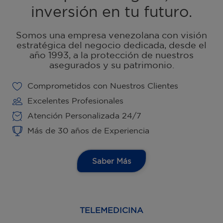
inversión en tu futuro.
Somos una empresa venezolana con visión
estratégica del negocio dedicada, desde el
año 1993, a la protección de nuestros
asegurados y su patrimonio.
Comprometidos con Nuestros Clientes
Excelentes Profesionales
Atención Personalizada 24/7
Más de 30 años de Experiencia
Saber Más
TELEMEDICINA