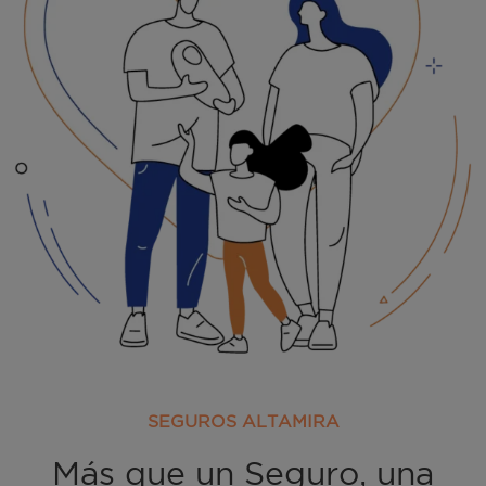
SEGUROS ALTAMIRA
Más que un Seguro, una