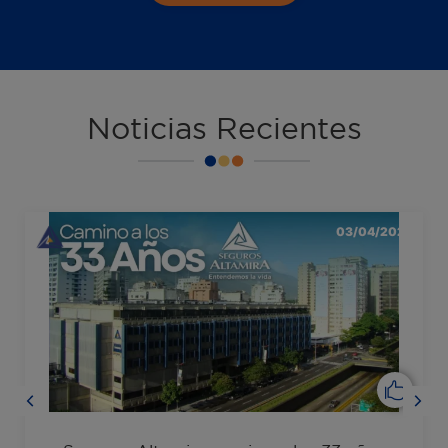
Noticias Recientes
03/04/2025