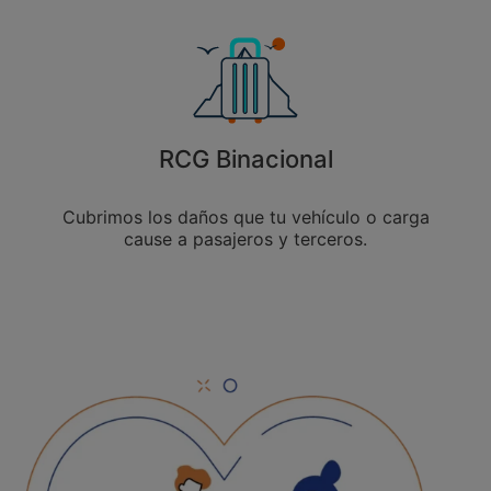
RCG Binacional
Cubrimos los daños que tu vehículo o carga
cause a pasajeros y terceros.